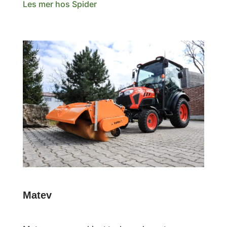
Les mer hos Spider
Matev