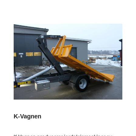
K-Vagnen