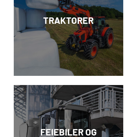
TRAKTORER
FEIEBILER OG