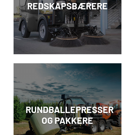
REDSKAPSBÆRERE
RUNDBALLEPRESSER
OG PAKKERE