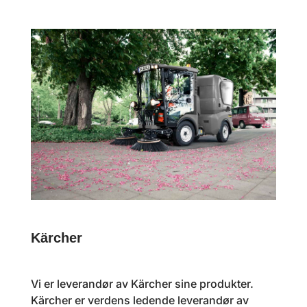
Kärcher
Vi er leverandør av Kärcher sine produkter.
Kärcher er verdens ledende leverandør av