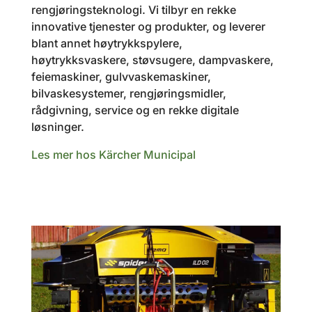
rengjøringsteknologi. Vi tilbyr en rekke
innovative tjenester og produkter, og leverer
blant annet høytrykkspylere,
høytrykksvaskere, støvsugere, dampvaskere,
feiemaskiner, gulvvaskemaskiner,
bilvaskesystemer, rengjøringsmidler,
rådgivning, service og en rekke digitale
løsninger.
Les mer hos Kärcher Municipal