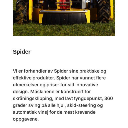
Spider
Vi er forhandler av Spider sine praktiske og
effektive produkter. Spider har vunnet flere
utmerkelser og priser for sitt innovative
design. Maskinene er konstruert for
skråningsklipping, med lavt tyngdepunkt, 360
grader sving på alle hjul, skid-steering og
automatisk vinsj for de mest krevende
oppgavene.