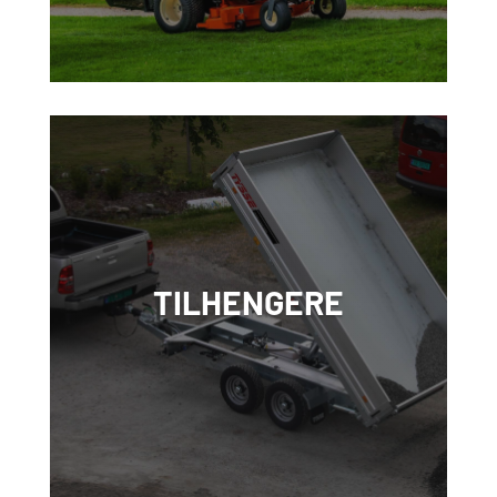
TILHENGERE