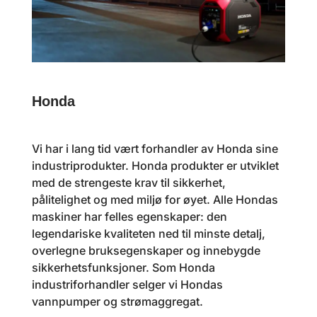
Honda
Vi har i lang tid vært forhandler av Honda sine
industriprodukter. Honda produkter er utviklet
med de strengeste krav til sikkerhet,
pålitelighet og med miljø for øyet. Alle Hondas
maskiner har felles egenskaper: den
legendariske kvaliteten ned til minste detalj,
overlegne bruksegenskaper og innebygde
sikkerhetsfunksjoner. Som Honda
industriforhandler selger vi Hondas
vannpumper og strømaggregat.