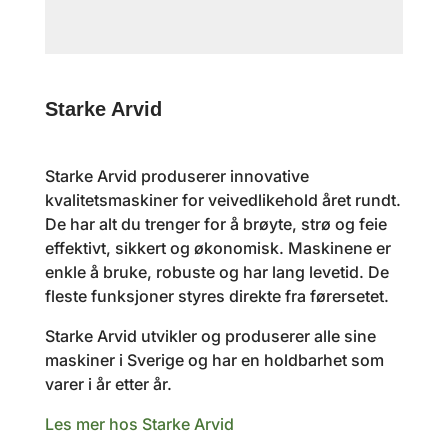
Starke Arvid
Starke Arvid produserer innovative
kvalitetsmaskiner for veivedlikehold året rundt.
De har alt du trenger for å brøyte, strø og feie
effektivt, sikkert og økonomisk. Maskinene er
enkle å bruke, robuste og har lang levetid. De
fleste funksjoner styres direkte fra førersetet.
Starke Arvid utvikler og produserer alle sine
maskiner i Sverige og har en holdbarhet som
varer i år etter år.
Les mer hos Starke Arvid