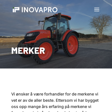
MERKER
Vi ønsker å være forhandler for de merkene vi
vet er av de aller beste. Ettersom vi har bygget
oss opp mange års erfaring på merkene vi