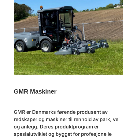
GMR Maskiner
GMR er Danmarks førende produsent av
redskaper og maskiner til renhold av park, vei
og anlegg. Deres produktprogram er
spesialutviklet og bygget for profesjonelle