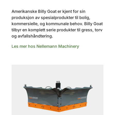
Amerikanske Billy Goat er kjent for sin
produksjon av spesialprodukter til bolig,
kommersielle, og kommunale behov. Billy Goat
tilbyr en komplett serie produkter til gress, torv
og avfallshåndtering.
Les mer hos
Nellemann Machinery