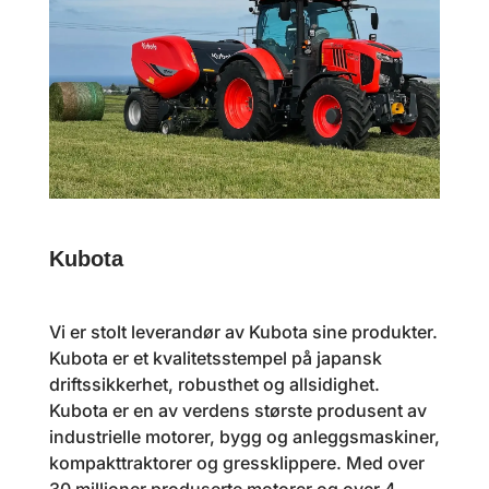
Kubota
Vi er stolt leverandør av Kubota sine produkter.
Kubota er et kvalitetsstempel på japansk
driftssikkerhet, robusthet og allsidighet.
Kubota er en av verdens største produsent av
industrielle motorer, bygg og anleggsmaskiner,
kompakttraktorer og gressklippere. Med over