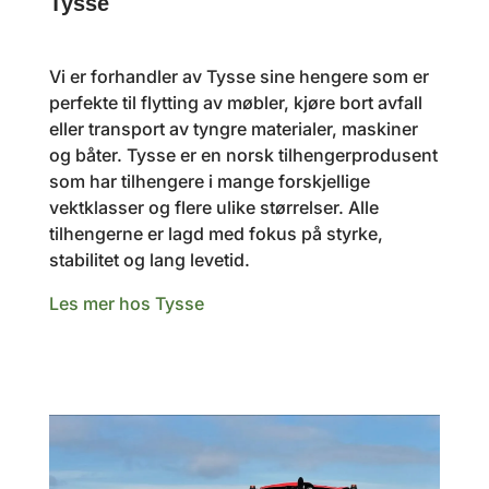
Tysse
Vi er forhandler av Tysse sine hengere som er
perfekte til flytting av møbler, kjøre bort avfall
eller transport av tyngre materialer, maskiner
og båter. Tysse er en norsk tilhengerprodusent
som har tilhengere i mange forskjellige
vektklasser og flere ulike størrelser. Alle
tilhengerne er lagd med fokus på styrke,
stabilitet og lang levetid.
Les mer hos Tysse