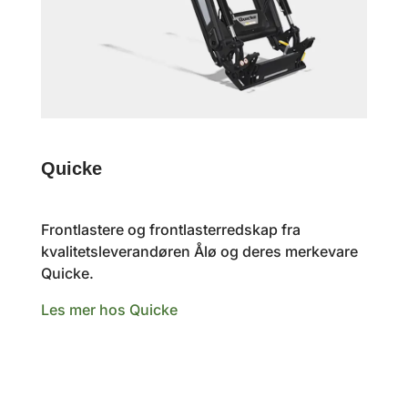
Quicke
Frontlastere og frontlasterredskap fra
kvalitetsleverandøren Ålø og deres merkevare
Quicke.
Les mer hos Quicke