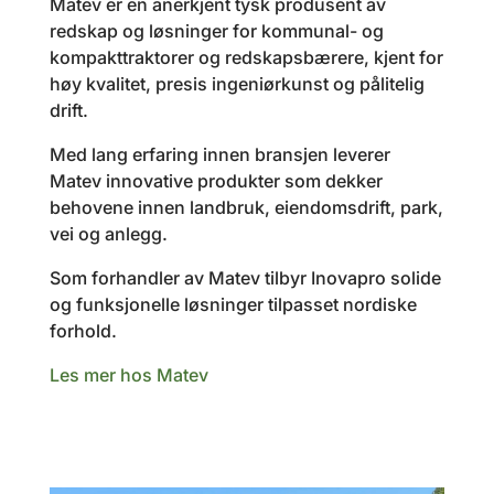
Matev er en anerkjent tysk produsent av
redskap og løsninger for kommunal- og
kompakttraktorer og redskapsbærere, kjent for
høy kvalitet, presis ingeniørkunst og pålitelig
drift.
Med lang erfaring innen bransjen leverer
Matev innovative produkter som dekker
behovene innen landbruk, eiendomsdrift, park,
vei og anlegg.
Som forhandler av Matev tilbyr Inovapro solide
og funksjonelle løsninger tilpasset nordiske
forhold.
Les mer hos Matev