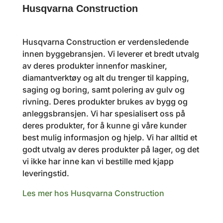
Husqvarna Construction
Husqvarna Construction er verdensledende
innen byggebransjen. Vi leverer et bredt utvalg
av deres produkter innenfor maskiner,
diamantverktøy og alt du trenger til kapping,
saging og boring, samt polering av gulv og
rivning. Deres produkter brukes av bygg og
anleggsbransjen. Vi har spesialisert oss på
deres produkter, for å kunne gi våre kunder
best mulig informasjon og hjelp. Vi har alltid et
godt utvalg av deres produkter på lager, og det
vi ikke har inne kan vi bestille med kjapp
leveringstid.
Les mer hos Husqvarna Construction