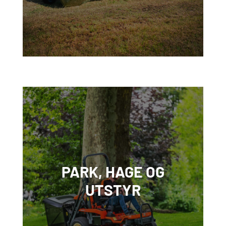
PARK, HAGE OG
UTSTYR