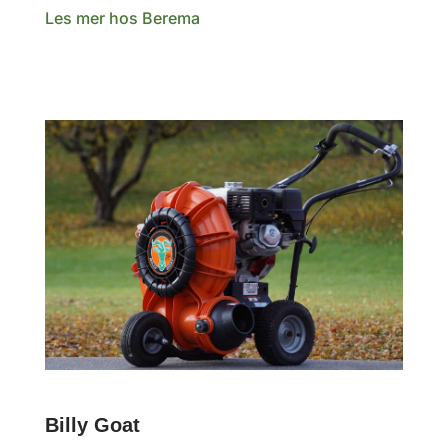
Les mer hos Berema
Billy Goat