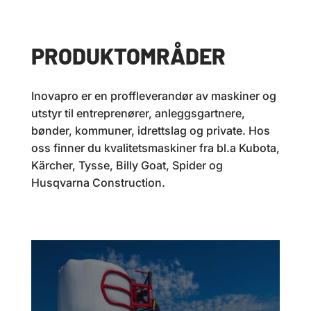
PRODUKTOMRÅDER
Inovapro er en proffleverandør av maskiner og
utstyr til entreprenører, anleggsgartnere,
bønder, kommuner, idrettslag og private. Hos
oss finner du kvalitetsmaskiner fra bl.a Kubota,
Kärcher, Tysse, Billy Goat, Spider og
Husqvarna Construction.